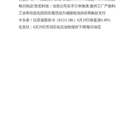
每日热议!胜
工业和信息化部回应规范动力储能电池供应商账款支付
今头条！比亚迪股份-R（81211.HK）6月29日收盘涨0.48%
生意社：6月29日齐润石化石油焦报价下调|每日动态